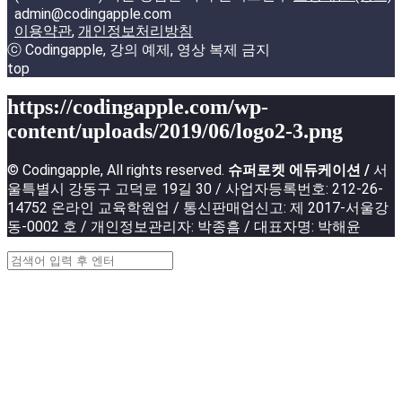
admin@codingapple.com
이용약관
,
개인정보처리방침
ⓒ Codingapple, 강의 예제, 영상 복제 금지
top
https://codingapple.com/wp-
content/uploads/2019/06/logo2-3.png
© Codingapple, All rights reserved.
슈퍼로켓 에듀케이션 /
서
울특별시 강동구 고덕로 19길 30 / 사업자등록번호: 212-26-
14752 온라인 교육학원업 / 통신판매업신고: 제 2017-서울강
동-0002 호 / 개인정보관리자: 박종흠 / 대표자명: 박해윤