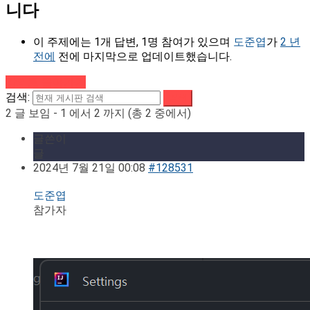
니다
이 주제에는 1개 답변, 1명 참여가 있으며
도준엽
가
2 년
전에
전에 마지막으로 업데이트했습니다.
강의로 돌아가기
검색:
2 글 보임 - 1 에서 2 까지 (총 2 중에서)
글쓴이
글
2024년 7월 21일 00:08
#128531
도준엽
참가자