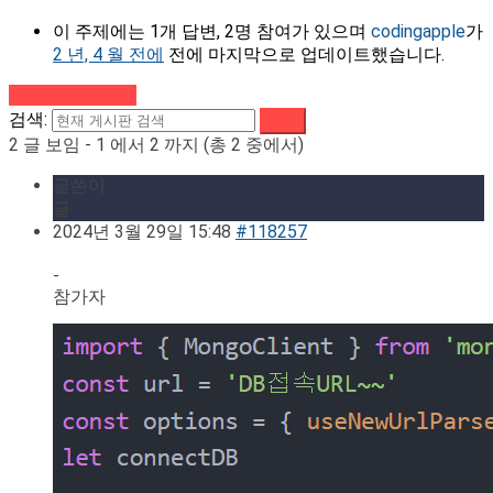
이 주제에는 1개 답변, 2명 참여가 있으며
codingapple
가
2 년, 4 월 전에
전에 마지막으로 업데이트했습니다.
강의로 돌아가기
검색:
2 글 보임 - 1 에서 2 까지 (총 2 중에서)
글쓴이
글
2024년 3월 29일 15:48
#118257
-
참가자