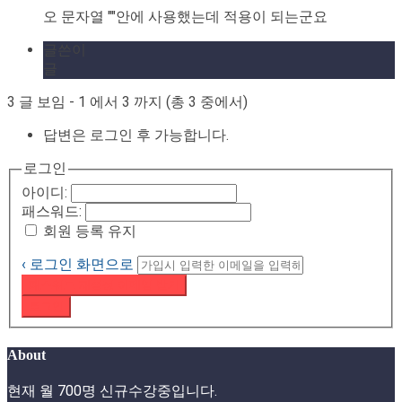
오 문자열 ""안에 사용했는데 적용이 되는군요
글쓴이
글
3 글 보임 - 1 에서 3 까지 (총 3 중에서)
답변은 로그인 후 가능합니다.
로그인
아이디:
패스워드:
회원 등록 유지
‹ 로그인 화면으로
패스워드 재설정 이메일 받기
로그인
About
현재 월 700명 신규수강중입니다.