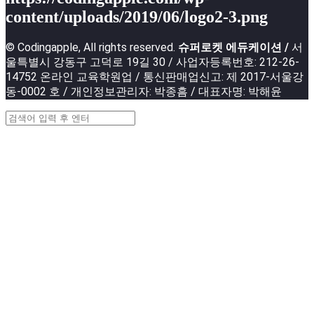
content/uploads/2019/06/logo2-3.png
© Codingapple, All rights reserved.
슈퍼로켓 에듀케이션 /
서
울특별시 강동구 고덕로 19길 30 / 사업자등록번호: 212-26-
14752 온라인 교육학원업 / 통신판매업신고: 제 2017-서울강
동-0002 호 / 개인정보관리자: 박종흠 / 대표자명: 박해윤