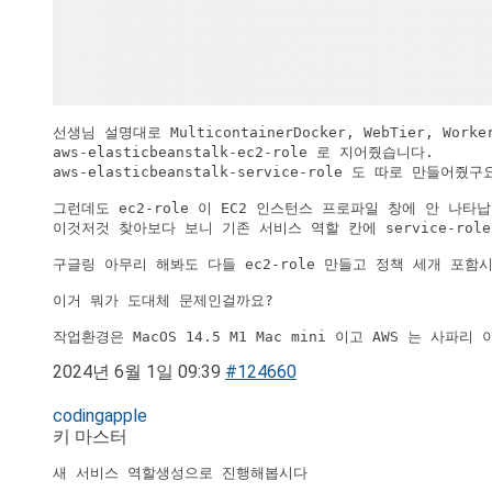
선생님 설명대로 MulticontainerDocker, WebTier, Wo
aws-elasticbeanstalk-ec2-role 로 지어줬습니다.

aws-elasticbeanstalk-service-role 도 따로 만들어줬구요
그런데도 ec2-role 이 EC2 인스턴스 프로파일 창에 안 나타납
이것저것 찾아보다 보니 기존 서비스 역할 칸에 service-role
구글링 아무리 해봐도 다들 ec2-role 만들고 정책 세개 포함
이거 뭐가 도대체 문제인걸까요?

작업환경은 MacOS 14.5 M1 Mac mini 이고 AWS 는 사파
2024년 6월 1일 09:39
#124660
codingapple
키 마스터
새 서비스 역할생성으로 진행해봅시다