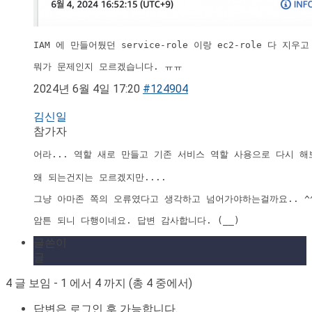
IAM 에 만들어뒀던 service-role 이랑 ec2-role 다
뭐가 문제인지 모르겠습니다. ㅠㅠ
2024년 6월 4일 17:20
#124904
김신일
참가자
어라... 역할 새로 만들고 기존 서비스 역할 사용으로 다시 해보
왜 되는건지는 모르겠지만....
그냥 아마존 쪽의 오류였다고 생각하고 넘어가야하는걸까요.. ^^
암튼 되니 다행이네요. 답변 감사합니다. (__)
글쓴이
글
4 글 보임 - 1 에서 4 까지 (총 4 중에서)
답변은 로그인 후 가능합니다.