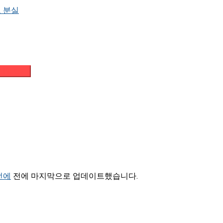
 분실
메일 받기
 전에
전에 마지막으로 업데이트했습니다.