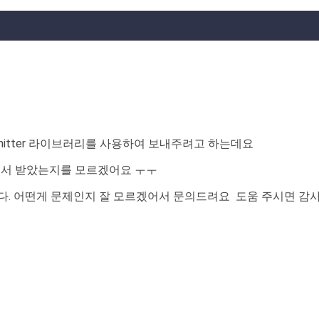
트에 emitter 라이브러리를 사용하여 보내주려고 하는데요
넌트에서 받았는지를 모르겠어요 ㅜㅜ
다. 어떤게 문제인지 잘 모르겠어서 문의드려요 도움 주시면 감