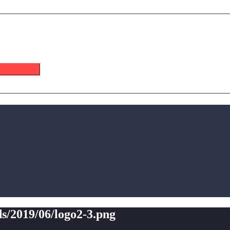
 이메일 받기
s/2019/06/logo2-3.png