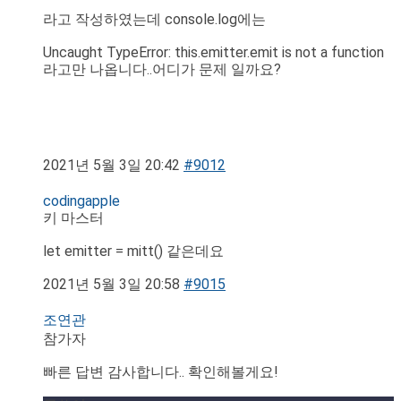
라고 작성하였는데 console.log에는
Uncaught TypeError: this.emitter.emit is not a function
라고만 나옵니다..어디가 문제 일까요?
2021년 5월 3일 20:42
#9012
codingapple
키 마스터
let emitter = mitt() 같은데요
2021년 5월 3일 20:58
#9015
조연관
참가자
빠른 답변 감사합니다.. 확인해볼게요!