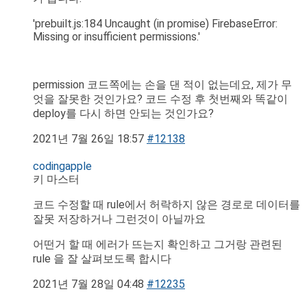
'prebuilt.js:184 Uncaught (in promise) FirebaseError:
Missing or insufficient permissions.'
permission 코드쪽에는 손을 댄 적이 없는데요, 제가 무
엇을 잘못한 것인가요? 코드 수정 후 첫번째와 똑같이
deploy를 다시 하면 안되는 것인가요?
2021년 7월 26일 18:57
#12138
codingapple
키 마스터
코드 수정할 때 rule에서 허락하지 않은 경로로 데이터를
잘못 저장하거나 그런것이 아닐까요
어떤거 할 때 에러가 뜨는지 확인하고 그거랑 관련된
rule 을 잘 살펴보도록 합시다
2021년 7월 28일 04:48
#12235