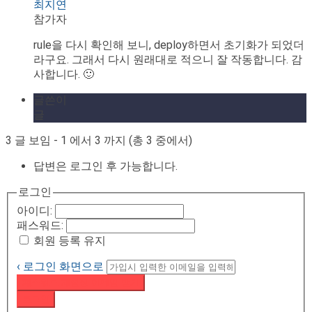
최지연
참가자
rule을 다시 확인해 보니, deploy하면서 초기화가 되었더
라구요. 그래서 다시 원래대로 적으니 잘 작동합니다. 감
사합니다. 🙂
글쓴이
글
3 글 보임 - 1 에서 3 까지 (총 3 중에서)
답변은 로그인 후 가능합니다.
로그인
아이디:
패스워드:
회원 등록 유지
‹ 로그인 화면으로
패스워드 재설정 이메일 받기
로그인