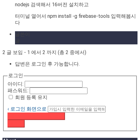
nodejs 검색해서 16버전 설치하고
터미널 열어서 npm install -g firebase-tools 입력해봅시
다
글쓴이
글
2 글 보임 - 1 에서 2 까지 (총 2 중에서)
답변은 로그인 후 가능합니다.
로그인
아이디:
패스워드:
회원 등록 유지
‹ 로그인 화면으로
패스워드 재설정 이메일 받기
로그인