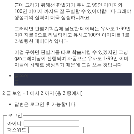
근데 그러기 위해선 판별기가 유사도 99인 이미지와
100인 이미지 까지도 잘 구별할 수 있어야합니다 그래야
생성기의 실력이 더욱 상승하니까요
그러려면 판별기학습에 필요한 데이터는 유사도 1-99인
이미지를 0으로 라벨링하고 유사도100인 이미지를 1로
라벨링한 데이터셋입니다
이걸 구하면 판별기를 따로 학습시킬 수 있겠지만 그냥
gan트레이닝이 진행되며 자동으로 유사도 1-99인 이미
지들이 차례로 생성되기 때문에 그걸 쓰는 것입니다
글쓴이
글
2 글 보임 - 1 에서 2 까지 (총 2 중에서)
답변은 로그인 후 가능합니다.
로그인
아이디:
패스워드: