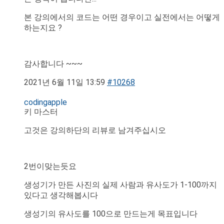
본 강의에서의 코드는 어떤 경우이고 실전에서는 어떻게
하는지요 ?
감사합니다 ~~~
2021년 6월 11일 13:59
#10268
codingapple
키 마스터
고것은 강의하단의 리뷰로 남겨주십시오
2번이맞는듯요
생성기가 만든 사진의 실제 사람과 유사도가 1-100까지
있다고 생각해봅시다
생성기의 유사도를 100으로 만드는게 목표입니다