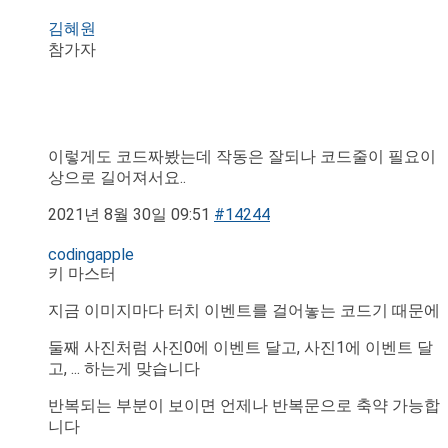
김혜원
참가자
이렇게도 코드짜봤는데 작동은 잘되나 코드줄이 필요이
상으로 길어져서요..
2021년 8월 30일 09:51
#14244
codingapple
키 마스터
지금 이미지마다 터치 이벤트를 걸어놓는 코드기 때문에
둘째 사진처럼 사진0에 이벤트 달고, 사진1에 이벤트 달
고, ... 하는게 맞습니다
반복되는 부분이 보이면 언제나 반복문으로 축약 가능합
니다