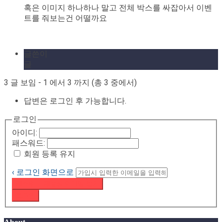
혹은 이미지 하나하나 말고 전체 박스를 싸잡아서 이벤
트를 줘보는건 어떨까요
글쓴이
글
3 글 보임 - 1 에서 3 까지 (총 3 중에서)
답변은 로그인 후 가능합니다.
로그인
아이디:
패스워드:
회원 등록 유지
‹ 로그인 화면으로
패스워드 재설정 이메일 받기
로그인