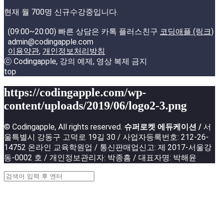
현재 월 700명 신규수강중입니다.
(09:00~20:00) 빠른 상담은 카톡 플러스친구
코딩애플 (링크)
admin@codingapple.com
이용약관
,
개인정보처리방침
ⓒ Codingapple, 강의 예제, 영상 복제 금지
top
https://codingapple.com/wp-
content/uploads/2019/06/logo2-3.png
© Codingapple, All rights reserved.
슈퍼로켓 에듀케이션 /
서
울특별시 강동구 고덕로 19길 30 / 사업자등록번호: 212-26-
14752 온라인 교육학원업 / 통신판매업신고: 제 2017-서울강
동-0002 호 / 개인정보관리자: 박종흠 / 대표자명: 박해윤