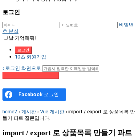
로그인
비밀번
호 분실
날 기억해줘!
10초 회원가입
‹ 로그인 화면으로
패스워드 재설정 이메일 받기
Facebook
로그인
home2
›
게시판
›
Vue 게시판
›
import / export 로 상품목록 만
들기 파트 질문입니다.
import / export 로 상품목록 만들기 파트