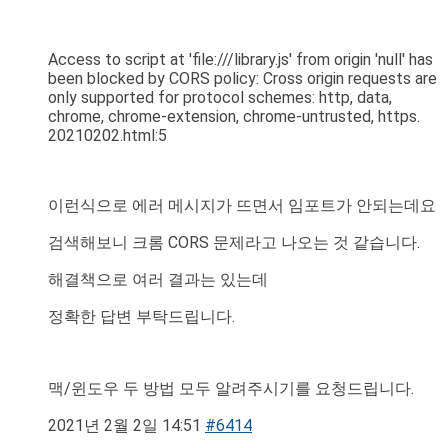
Access to script at 'file:///library.js' from origin 'null' has
been blocked by CORS policy: Cross origin requests are
only supported for protocol schemes: http, data,
chrome, chrome-extension, chrome-untrusted, https.
20210202.html:5
이런식으로 에러 메시지가 뜨면서 임포트가 안되는데요
검색해보니 크롬 CORS 문제라고 나오는 것 같습니다.
해결책으로 여러 결과는 있는데
정확한 답변 부탁드립니다.
맥/윈도우 두 방법 모두 알려주시기를 요청드립니다.
2021년 2월 2일 14:51
#6414