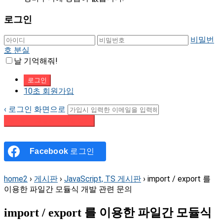
로그인
비밀번
호 분실
날 기억해줘!
10초 회원가입
‹ 로그인 화면으로
패스워드 재설정 이메일 받기
Facebook
로그인
home2
›
게시판
›
JavaScript, TS 게시판
›
import / export 를
이용한 파일간 모듈식 개발 관련 문의
import / export 를 이용한 파일간 모듈식