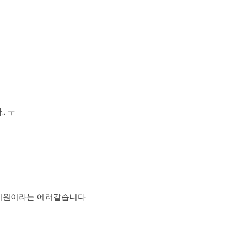
. ㅜ
 미지원이라는 에러같습니다