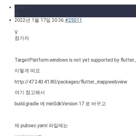
글쓴이
글
2022년 1월 17일 20:36
#25011
V
참가자
TargetPlatform.windows is not yet supported by flutter
이렇게 떠요
http://47.240.41.80/packages/flutter_inappwebview
여기 참고해서
build.gradle 에 minSdkVersion 17 로 바꾸고
제 pubsec.yaml 파일에는