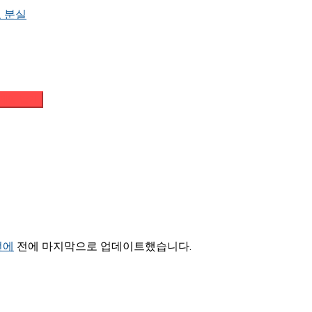
 분실
메일 받기
 전에
전에 마지막으로 업데이트했습니다.