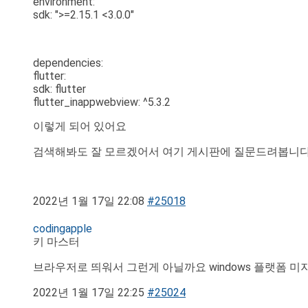
environment:
sdk: ">=2.15.1 <3.0.0"
dependencies:
flutter:
sdk: flutter
flutter_inappwebview: ^5.3.2
이렇게 되어 있어요
검색해봐도 잘 모르겠어서 여기 게시판에 질문드려봅니다.
2022년 1월 17일 22:08
#25018
codingapple
키 마스터
브라우저로 띄워서 그런게 아닐까요 windows 플랫폼
2022년 1월 17일 22:25
#25024