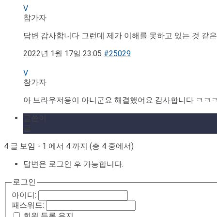
V
참가자
답변 감사합니다 그런데 제가 이해를 못하고 있는 것 같은
2022년 1월 17일 23:05
#25029
V
참가자
아 브라우저용이 아니군요 해결했어요 감사합니다 ㅋㅋ
글쓴이
글
4 글 보임 - 1 에서 4 까지 (총 4 중에서)
답변은 로그인 후 가능합니다.
로그인
아이디:
패스워드:
회원 등록 유지