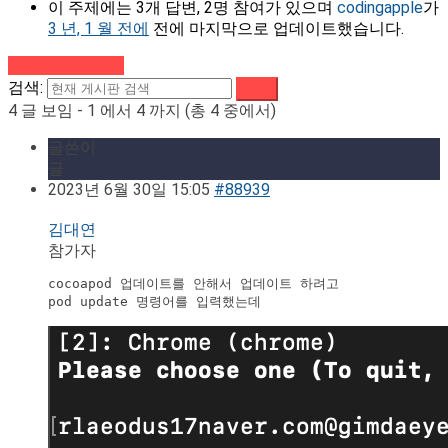
이 주제에는 3개 답변, 2명 참여가 있으며
codingapple
가
3 년, 1 월 전에
전에 마지막으로 업데이트했습니다.
강의로 돌아가기
검색:
4 글 보임 - 1 에서 4 까지 (총 4 중에서)
글쓴이
글
2023년 6월 30일 15:05
#88939
김대연
참가자
cocoapod 업데이트를 안해서 업데이트 하려고 

pod update 명령어를 입력했는데 
