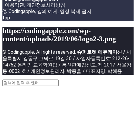
이용약관
,
개인정보처리방침
ⓒ Codingapple, 강의 예제, 영상 복제 금지
top
https://codingapple.com/wp-
content/uploads/2019/06/logo2-3.png
© Codingapple, All rights reserved.
슈퍼로켓 에듀케이션 /
서
울특별시 강동구 고덕로 19길 30 / 사업자등록번호: 212-26-
14752 온라인 교육학원업 / 통신판매업신고: 제 2017-서울강
동-0002 호 / 개인정보관리자: 박종흠 / 대표자명: 박해윤