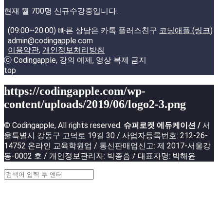
현재 월 700명 신규수강중입니다.
(09:00~20:00) 빠른 상담은 카톡 플러스친구
코딩애플 (링크)
admin@codingapple.com
이용약관
,
개인정보처리방침
ⓒ Codingapple, 강의 예제, 영상 복제 금지
top
https://codingapple.com/wp-
content/uploads/2019/06/logo2-3.png
© Codingapple, All rights reserved.
슈퍼로켓 에듀케이션 /
서
울특별시 강동구 고덕로 19길 30 / 사업자등록번호: 212-26-
14752 온라인 교육학원업 / 통신판매업신고: 제 2017-서울강
동-0002 호 / 개인정보관리자: 박종흠 / 대표자명: 박해윤