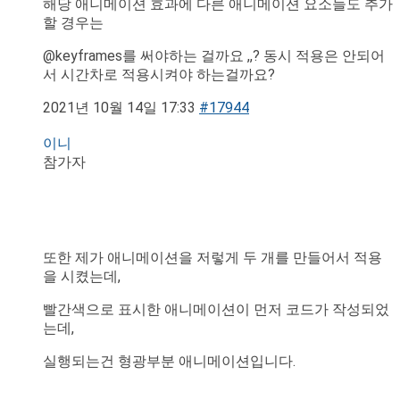
해당 애니메이션 효과에 다른 애니메이션 요소들도 추가
할 경우는
@keyframes를 써야하는 걸까요 ,,? 동시 적용은 안되어
서 시간차로 적용시켜야 하는걸까요?
2021년 10월 14일 17:33
#17944
이니
참가자
또한 제가 애니메이션을 저렇게 두 개를 만들어서 적용
을 시켰는데,
빨간색으로 표시한 애니메이션이 먼저 코드가 작성되었
는데,
실행되는건 형광부분 애니메이션입니다.