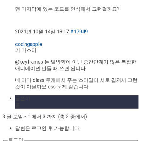
맨 마지막에 있는 코드를 인식해서 그런걸까요?
2021년 10월 14일 18:17
#17949
codingapple
키 마스터
@keyframes 는 일방향이 아닌 중간단계가 많은 복잡한
애니메이션 만들 때 쓰면 됩니다
네 아마 class 두개에서 주는 스타일이 서로 겹쳐서 그런
것이 아닐까요 css 문제 같습니다
글쓴이
글
3 글 보임 - 1 에서 3 까지 (총 3 중에서)
답변은 로그인 후 가능합니다.
로그인