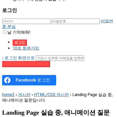
로그인
비밀번
호 분실
날 기억해줘!
10초 회원가입
‹ 로그인 화면으로
패스워드 재설정 이메일 받기
Facebook
로그인
home2
›
게시판
›
HTML/CSS 게시판
›
Landing Page 실습 중,
애니메이션 질문입니다.
Landing Page 실습 중, 애니메이션 질문