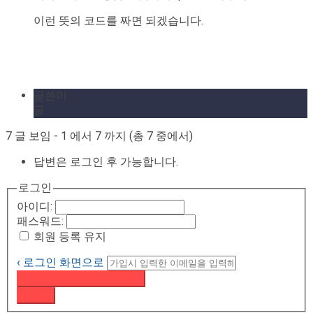
이런 뜻의 코드를 짜면 되겠습니다.
글쓴이
글
7 글 보임 - 1 에서 7 까지 (총 7 중에서)
답변은 로그인 후 가능합니다.
로그인
아이디:
패스워드:
회원 등록 유지
‹ 로그인 화면으로
패스워드 재설정 이메일 받기
로그인