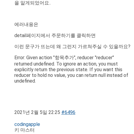
을 알게되었어요..
에러내용은
detail페이지에서 주문하기를 클릭하면
이런 문구가 뜨는데 왜 그런지 가르쳐주실 수 있을까요?
Error: Given action "항목추가", reducer "reducer"
returned undefined. To ignore an action, you must
explicitly return the previous state. If you want this
reducer to hold no value, you can return null instead of
undefined.
2021년 2월 5일 22:25
#6496
codingapple
키 마스터