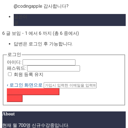
@codingapple 감사합니다?
글쓴이
글
6 글 보임 - 1 에서 6 까지 (총 6 중에서)
답변은 로그인 후 가능합니다.
로그인
아이디:
패스워드:
회원 등록 유지
‹ 로그인 화면으로
패스워드 재설정 이메일 받기
로그인
About
현재 월 700명 신규수강중입니다.