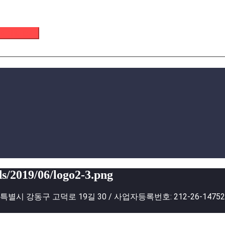
 이메일 받기
s/2019/06/logo2-3.png
별시 강동구 고덕로 19길 30 / 사업자등록번호: 212-26-1475