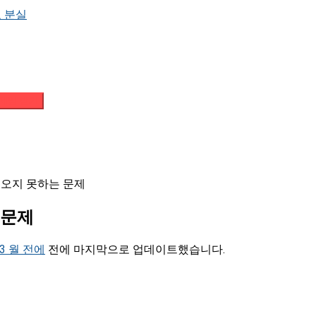
 분실
메일 받기
가져오지 못하는 문제
 문제
 3 월 전에
전에 마지막으로 업데이트했습니다.