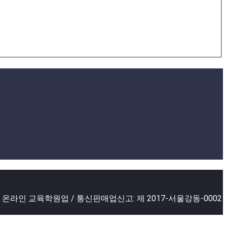
2 온라인 교육학원업 / 통신판매업신고: 제 2017-서울강동-0002