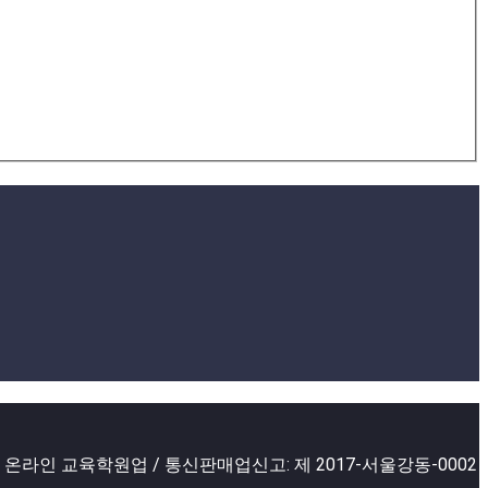
2 온라인 교육학원업 / 통신판매업신고: 제 2017-서울강동-0002