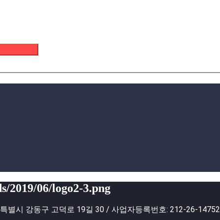
 이메일 받기
s/2019/06/logo2-3.png
별시 강동구 고덕로 19길 30 / 사업자등록번호: 212-26-1475