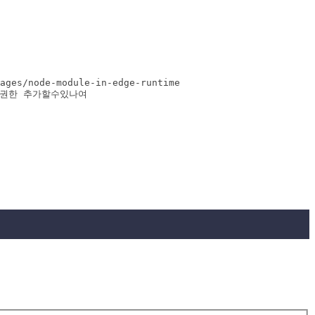
ages/node-module-in-edge-runtime 

거 권한 추가할수있나여