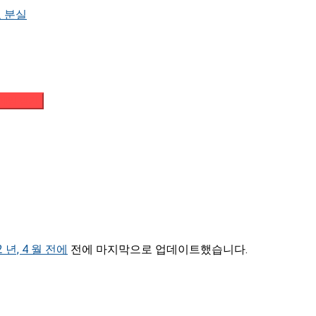
 분실
메일 받기
2 년, 4 월 전에
전에 마지막으로 업데이트했습니다.