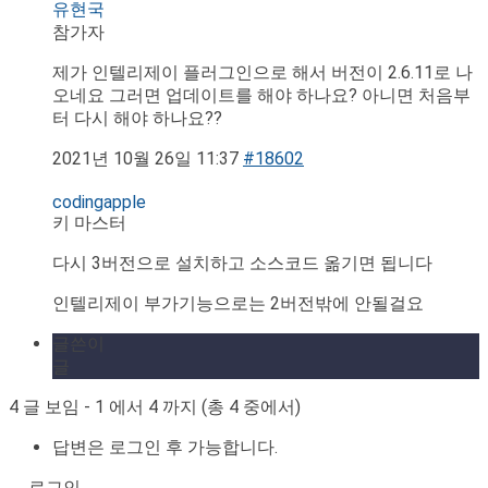
유현국
참가자
제가 인텔리제이 플러그인으로 해서 버전이 2.6.11로 나
오네요 그러면 업데이트를 해야 하나요? 아니면 처음부
터 다시 해야 하나요??
2021년 10월 26일 11:37
#18602
codingapple
키 마스터
다시 3버전으로 설치하고 소스코드 옮기면 됩니다
인텔리제이 부가기능으로는 2버전밖에 안될걸요
글쓴이
글
4 글 보임 - 1 에서 4 까지 (총 4 중에서)
답변은 로그인 후 가능합니다.
로그인