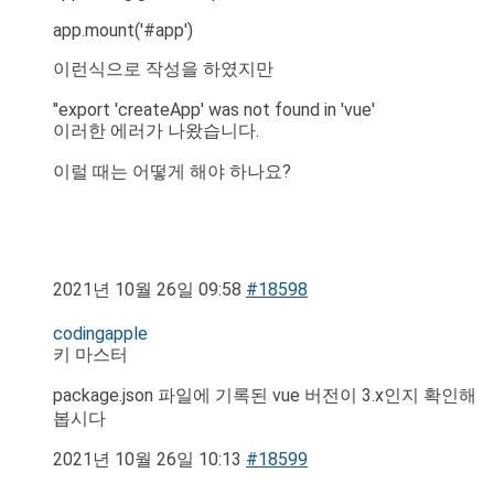
app.mount('#app')
이런식으로 작성을 하였지만
"export 'createApp' was not found in 'vue'
이러한 에러가 나왔습니다.
이럴 때는 어떻게 해야 하나요?
2021년 10월 26일 09:58
#18598
codingapple
키 마스터
package.json 파일에 기록된 vue 버전이 3.x인지 확인해
봅시다
2021년 10월 26일 10:13
#18599