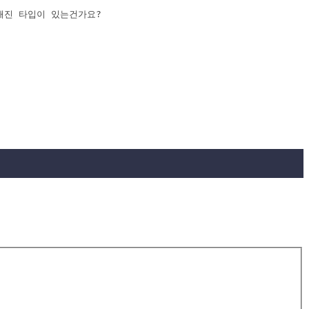
정해진 타입이 있는건가요?