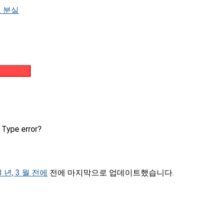
 분실
메일 받기
Type error?
3 년, 3 월 전에
전에 마지막으로 업데이트했습니다.