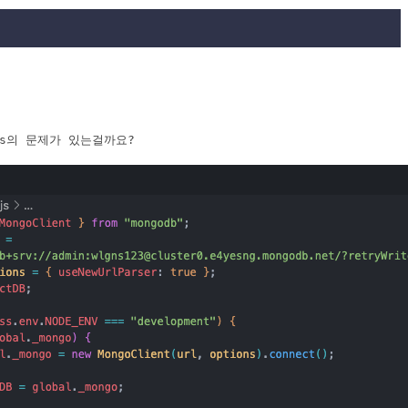
s의 문제가 있는걸까요?
