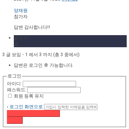
양재원
참가자
답변 감사합니다!!
글쓴이
글
3 글 보임 - 1 에서 3 까지 (총 3 중에서)
답변은 로그인 후 가능합니다.
로그인
아이디:
패스워드:
회원 등록 유지
‹ 로그인 화면으로
패스워드 재설정 이메일 받기
로그인