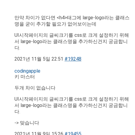
만약 차이가 없다면 <h4>태그에 large-logo라는 클래스
명을 굳이 추가할 필요가 없어보이는데
UI시작페이지의 글씨크기를 css로 크게 설정하기 위해
서 large-logo라는 클래스명을 추가하신건지 궁금합니
다.
2021년 11월 5일 22:51
#19248
codingapple
키 마스터
두개 차이 없습니다
UI시작페이지의 글씨크기를 css로 크게 설정하기 위해
서 large-logo라는 클래스명을 추가하신건지 궁금합니
다.
-> 맞습니다
2021년 11월 9일 15:26
#19455