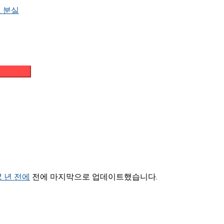
 분실
메일 받기
2 년 전에
전에 마지막으로 업데이트했습니다.