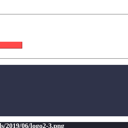
 이메일 받기
s/2019/06/logo2-3.png