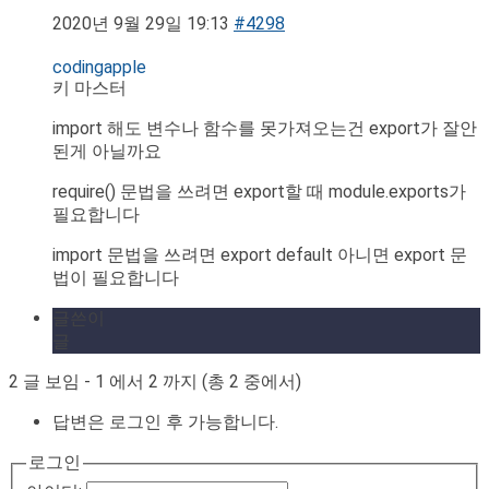
2020년 9월 29일 19:13
#4298
codingapple
키 마스터
import 해도 변수나 함수를 못가져오는건 export가 잘안
된게 아닐까요
require() 문법을 쓰려면 export할 때 module.exports가
필요합니다
import 문법을 쓰려면 export default 아니면 export 문
법이 필요합니다
글쓴이
글
2 글 보임 - 1 에서 2 까지 (총 2 중에서)
답변은 로그인 후 가능합니다.
로그인