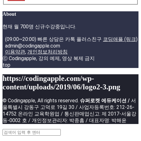
About
현재 월 700명 신규수강중입니다.
(09:00~20:00) 빠른 상담은 카톡 플러스친구
코딩애플 (링크)
admin@codingapple.com
이용약관
,
개인정보처리방침
ⓒ Codingapple, 강의 예제, 영상 복제 금지
top
https://codingapple.com/wp-
content/uploads/2019/06/logo2-3.png
© Codingapple, All rights reserved.
슈퍼로켓 에듀케이션 /
서
울특별시 강동구 고덕로 19길 30 / 사업자등록번호: 212-26-
14752 온라인 교육학원업 / 통신판매업신고: 제 2017-서울강
동-0002 호 / 개인정보관리자: 박종흠 / 대표자명: 박해윤