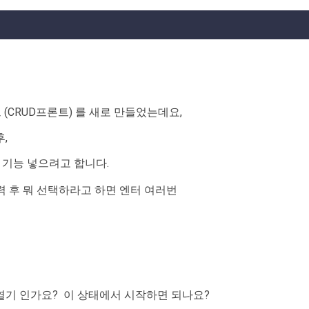
 (CRUD프론트) 를 새로 만들었는데요,
후,
가입 기능 넣으려고 합니다.
 입력 후 뭐 선택하라고 하면 엔터 여러번
폴더열기 인가요? 이 상태에서 시작하면 되나요?