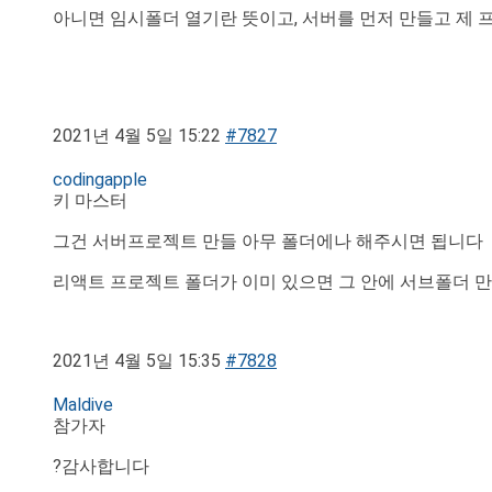
아니면 임시폴더 열기란 뜻이고, 서버를 먼저 만들고 제 
2021년 4월 5일 15:22
#7827
codingapple
키 마스터
그건 서버프로젝트 만들 아무 폴더에나 해주시면 됩니다
리액트 프로젝트 폴더가 이미 있으면 그 안에 서브폴더 
2021년 4월 5일 15:35
#7828
Maldive
참가자
?감사합니다