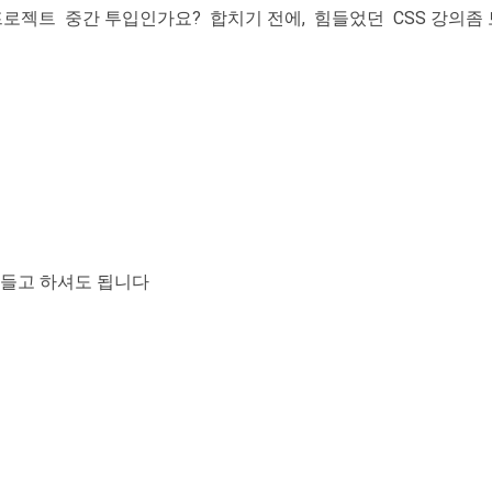
프로젝트 중간 투입인가요? 합치기 전에, 힘들었던 CSS 강의좀 
만들고 하셔도 됩니다