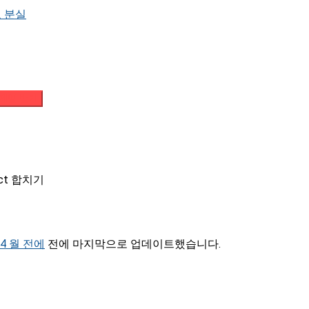
 분실
메일 받기
act 합치기
, 4 월 전에
전에 마지막으로 업데이트했습니다.