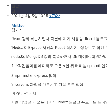
글쓴이
글
2021년 4월 5일 13:35
#7822
Maldive
참가자
React강의 복습하면서 덕분에 제가 사용할 React 블로그
'NodeJS+Express 서버와 React 합치기' 영상보고 합친 
nodeJS, MongoDB 강의 복습하면서 DB 데이터, 회원
1. ⭐작업폴더를 에디터로 오픈 ⭐한 뒤 터미널 npm init
2. npm install express 입력
3. server.js 파일을 만드시고 다음 코드 작성
이 첫 과정에서
1 번 작업 폴더 오픈이 저의 React 블로그 푸로젝트 