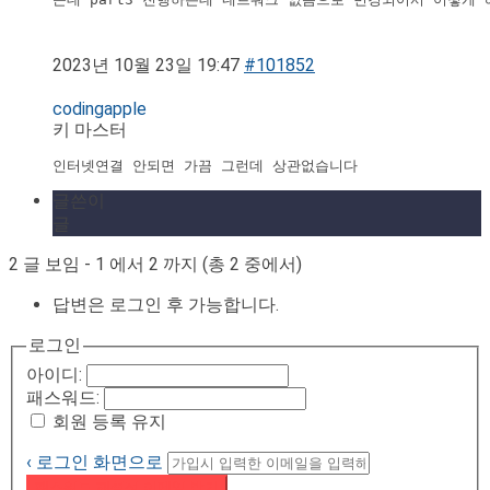
2023년 10월 23일 19:47
#101852
codingapple
키 마스터
인터넷연결 안되면 가끔 그런데 상관없습니다
글쓴이
글
2 글 보임 - 1 에서 2 까지 (총 2 중에서)
답변은 로그인 후 가능합니다.
로그인
아이디:
패스워드:
회원 등록 유지
‹ 로그인 화면으로
패스워드 재설정 이메일 받기