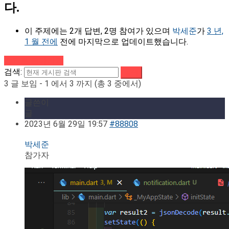
다.
이 주제에는 2개 답변, 2명 참여가 있으며
박세준
가
3 년,
1 월 전에
전에 마지막으로 업데이트했습니다.
강의로 돌아가기
검색:
3 글 보임 - 1 에서 3 까지 (총 3 중에서)
글쓴이
글
2023년 6월 29일 19:57
#88808
박세준
참가자