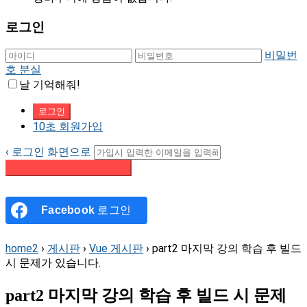
로그인
비밀번
호 분실
날 기억해줘!
10초 회원가입
‹ 로그인 화면으로
패스워드 재설정 이메일 받기
Facebook
로그인
home2
›
게시판
›
Vue 게시판
›
part2 마지막 강의 학습 후 빌드
시 문제가 있습니다.
part2 마지막 강의 학습 후 빌드 시 문제