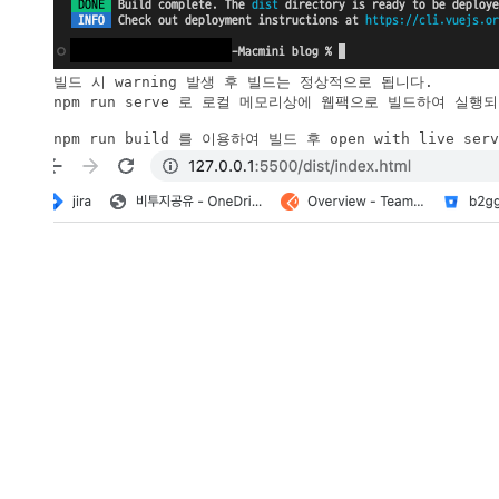
빌드 시 warning 발생 후 빌드는 정상적으로 됩니다.

npm run serve 로 로컬 메모리상에 웹팩으로 빌드하여 실행