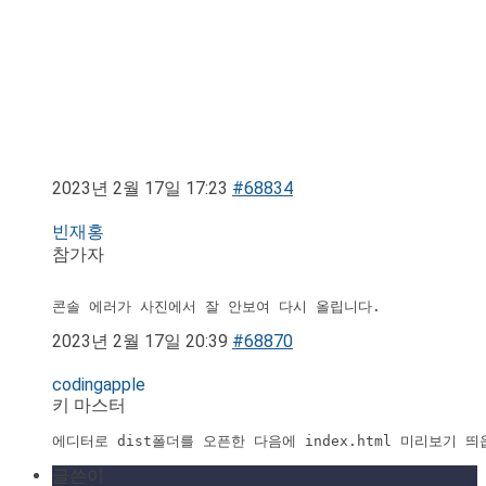
2023년 2월 17일 17:23
#68834
빈재홍
참가자
콘솔 에러가 사진에서 잘 안보여 다시 올립니다.
2023년 2월 17일 20:39
#68870
codingapple
키 마스터
에디터로 dist폴더를 오픈한 다음에 index.html 미리보기 
글쓴이