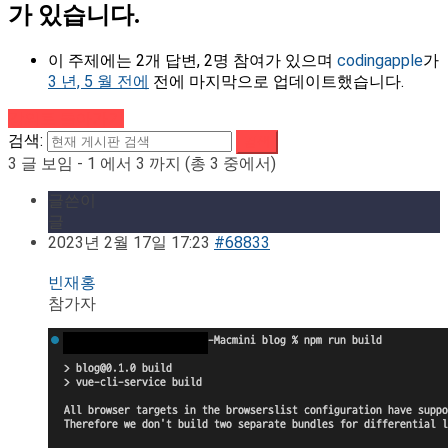
가 있습니다.
이 주제에는 2개 답변, 2명 참여가 있으며
codingapple
가
3 년, 5 월 전에
전에 마지막으로 업데이트했습니다.
강의로 돌아가기
검색:
3 글 보임 - 1 에서 3 까지 (총 3 중에서)
글쓴이
글
2023년 2월 17일 17:23
#68833
빈재홍
참가자