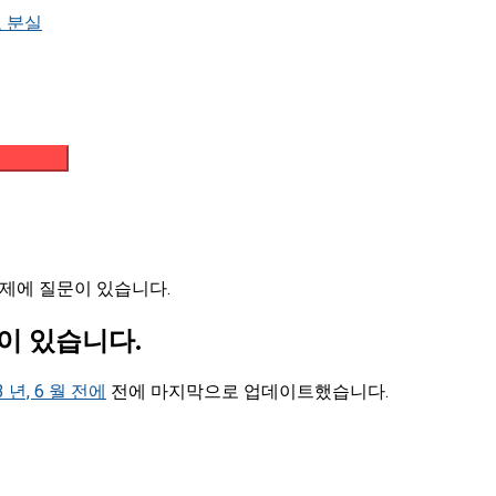
 분실
메일 받기
 숙제에 질문이 있습니다.
문이 있습니다.
3 년, 6 월 전에
전에 마지막으로 업데이트했습니다.