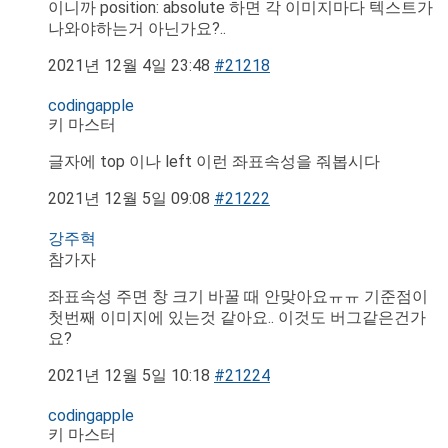
이니까 position: absolute 하면 각 이미지마다 텍스트가
나와야하는거 아닌가요?..
2021년 12월 4일 23:48
#21218
codingapple
키 마스터
글자에 top 이나 left 이런 좌표속성을 줘봅시다
2021년 12월 5일 09:08
#21222
강주혁
참가자
좌표속성 주면 창 크기 바꿀 때 안맞아요ㅠㅠ 기준점이
첫번째 이미지에 있는것 같아요.. 이것도 버그같은건가
요?
2021년 12월 5일 10:18
#21224
codingapple
키 마스터