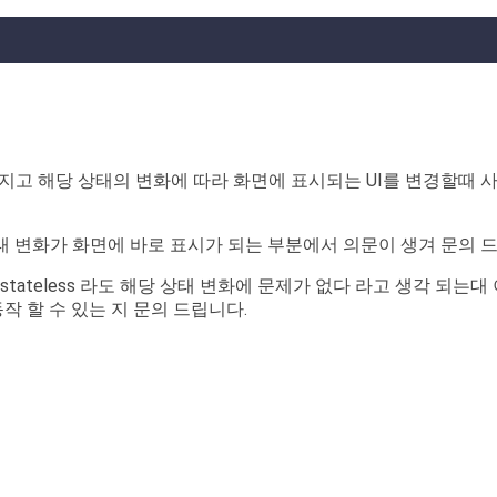
터)를 가지고 해당 상태의 변화에 따라 화면에 표시되는 UI를 변경할때 사
하여도 상태 변화가 화면에 바로 표시가 되는 부분에서 의문이 생겨 문의 
tateless 라도 해당 상태 변화에 문제가 없다 라고 생각 되는대 이 경
 동작 할 수 있는 지 문의 드립니다.