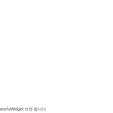
atefulWidget 쓰면 됩니다