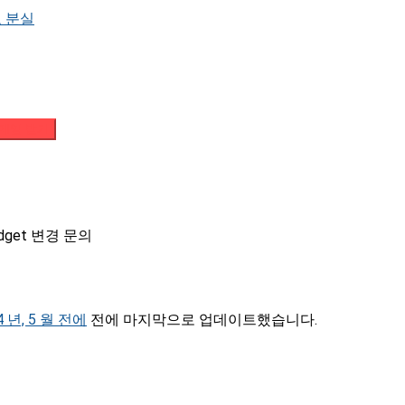
 분실
메일 받기
widget 변경 문의
4 년, 5 월 전에
전에 마지막으로 업데이트했습니다.