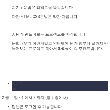
2. 기초문법은 리액트랑 똑같습니다
다만 HTML CSS문법은 약간 다릅니다.
3. 뭔가 만들어보는 프로젝트를 따라합니다
문법배우기 이런거말고 인터넷에 뭔가 첨부터 끝까지 만
들어보는 프로젝트 찾아서 따라하는걸 추천드립니다.
글쓴이
글
2 글 보임 - 1 에서 2 까지 (총 2 중에서)
답변은 로그인 후 가능합니다.