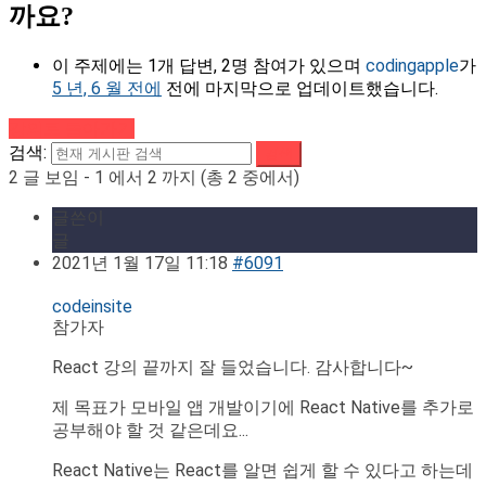
까요?
이 주제에는 1개 답변, 2명 참여가 있으며
codingapple
가
5 년, 6 월 전에
전에 마지막으로 업데이트했습니다.
강의로 돌아가기
검색:
2 글 보임 - 1 에서 2 까지 (총 2 중에서)
글쓴이
글
2021년 1월 17일 11:18
#6091
codeinsite
참가자
React 강의 끝까지 잘 들었습니다. 감사합니다~
제 목표가 모바일 앱 개발이기에 React Native를 추가로
공부해야 할 것 같은데요...
React Native는 React를 알면 쉽게 할 수 있다고 하는데