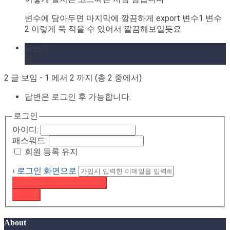
변수에 담아두면 마지막에 깔끔하게 export 변수1 변수
2 이렇게 쭉 적을 수 있어서 깔끔해보일듯요
글쓴이
글
2 글 보임 - 1 에서 2 까지 (총 2 중에서)
답변은 로그인 후 가능합니다.
로그인
아이디:
패스워드:
회원 등록 유지
‹ 로그인 화면으로
패스워드 재설정 이메일 받기
로그인
About