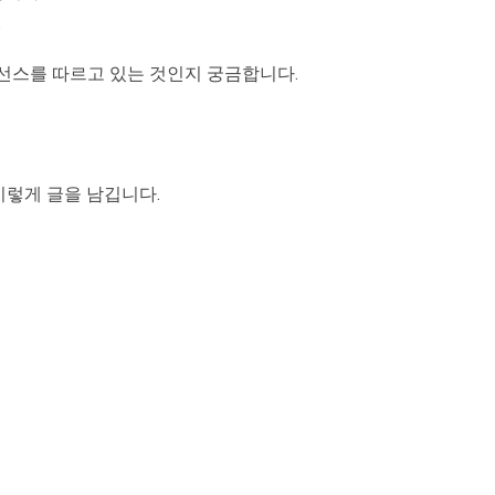
?
IT 라이선스를 따르고 있는 것인지 궁금합니다.
이렇게 글을 남깁니다.