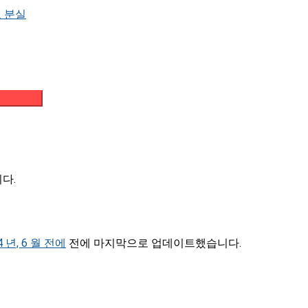
 분실
메일 받기
니다.
4 년, 6 월 전에
전에 마지막으로 업데이트했습니다.