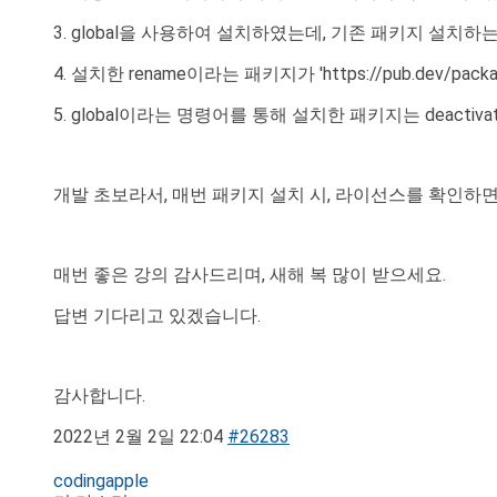
3. global을 사용하여 설치하였는데, 기존 패키지 설치
4. 설치한 rename이라는 패키지가 'https://pub.de
5. global이라는 명령어를 통해 설치한 패키지는 deact
개발 초보라서, 매번 패키지 설치 시, 라이선스를 확인하면
매번 좋은 강의 감사드리며, 새해 복 많이 받으세요.
답변 기다리고 있겠습니다.
감사합니다.
2022년 2월 2일 22:04
#26283
codingapple