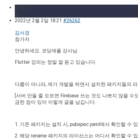
글쓴이
글
2022년 2월 2일 18:21
#26262
김서경
참가자
안녕하세요. 코딩애플 강사님.
Flutter 강의는 정말 잘 듣고 있습니다.
다름이 아니라, 제가 개발을 하면서 설치한 패키지들의 
[서버 만들 줄 모르면 Firebase 쓰는 것도 나쁘지 않을 수도] 강
금한 점이 있어 이렇게 글을 남깁니다.
1. 기존 패키지는 설치 시, pubspec.yaml에서 확인할
2. 해당 rename 패키지의 라이선스는 어디서 확인할 