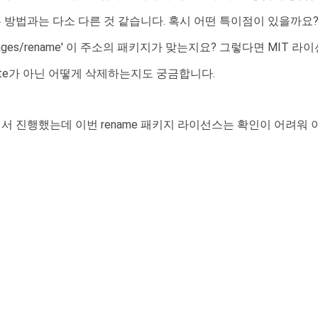
하는 방법과는 다소 다른 것 같습니다. 혹시 어떤 특이점이 있을까요
v/packages/rename' 이 주소의 패키지가 맞는지요? 그렇다면 M
ivate가 아닌 어떻게 삭제하는지도 궁금합니다.
서 진행했는데 이번 rename 패키지 라이선스는 확인이 어려워 