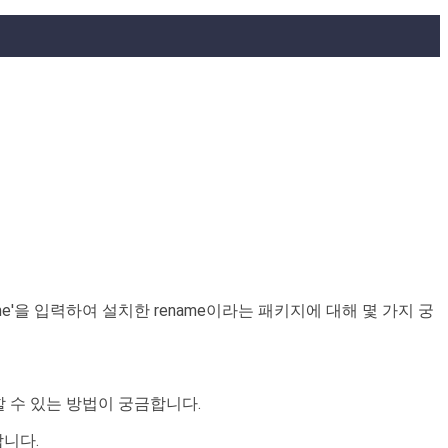
te rename'을 입력하여 설치한 rename이라는 패키지에 대해 몇 가지 궁
인할 수 있는 방법이 궁금합니다.
합니다.