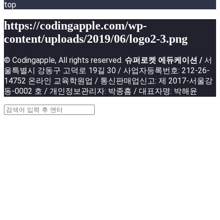
top
https://codingapple.com/wp-
content/uploads/2019/06/logo2-3.png
© Codingapple, All rights reserved.
슈퍼로켓 에듀케이션 /
서
울특별시 강동구 고덕로 19길 30 / 사업자등록번호: 212-26-
14752 온라인 교육학원업 / 통신판매업신고: 제 2017-서울강
동-0002 호 / 개인정보관리자: 박종흠 / 대표자명: 박해윤