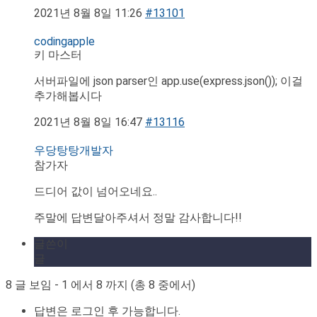
2021년 8월 8일 11:26
#13101
codingapple
키 마스터
서버파일에 json parser인 app.use(express.json()); 이걸
추가해봅시다
2021년 8월 8일 16:47
#13116
우당탕탕개발자
참가자
드디어 값이 넘어오네요..
주말에 답변달아주셔서 정말 감사합니다!!
글쓴이
글
8 글 보임 - 1 에서 8 까지 (총 8 중에서)
답변은 로그인 후 가능합니다.