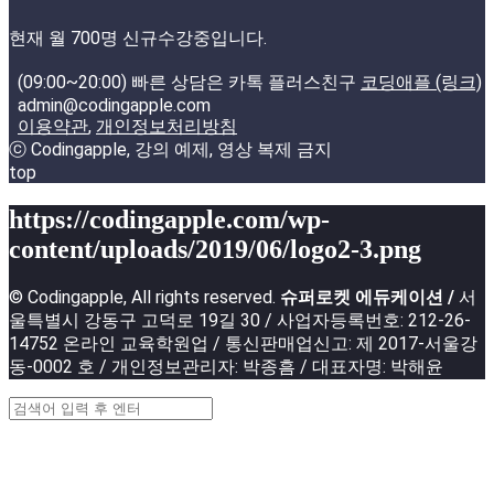
현재 월 700명 신규수강중입니다.
(09:00~20:00) 빠른 상담은 카톡 플러스친구
코딩애플 (링크)
admin@codingapple.com
이용약관
,
개인정보처리방침
ⓒ Codingapple, 강의 예제, 영상 복제 금지
top
https://codingapple.com/wp-
content/uploads/2019/06/logo2-3.png
© Codingapple, All rights reserved.
슈퍼로켓 에듀케이션 /
서
울특별시 강동구 고덕로 19길 30 / 사업자등록번호: 212-26-
14752 온라인 교육학원업 / 통신판매업신고: 제 2017-서울강
동-0002 호 / 개인정보관리자: 박종흠 / 대표자명: 박해윤