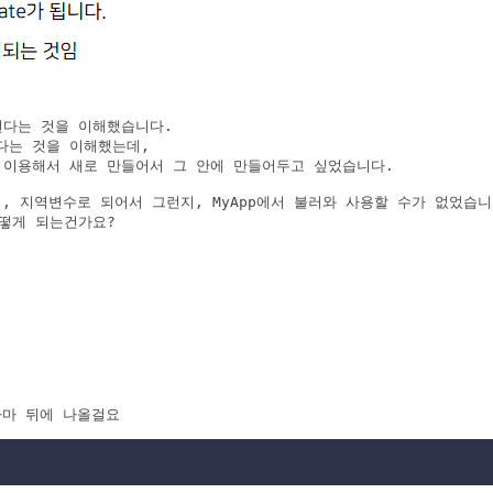
 된다는 것을 이해했습니다.

된다는 것을 이해했는데,

 이용해서 새로 만들어서 그 안에 만들어두고 싶었습니다.

 지역변수로 되어서 그런지, MyApp에서 불러와 사용할 수가 없었습니다
떻게 되는건가요?

아마 뒤에 나올걸요