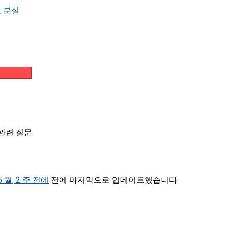
 분실
메일 받기
 관련 질문
5 월, 2 주 전에
전에 마지막으로 업데이트했습니다.