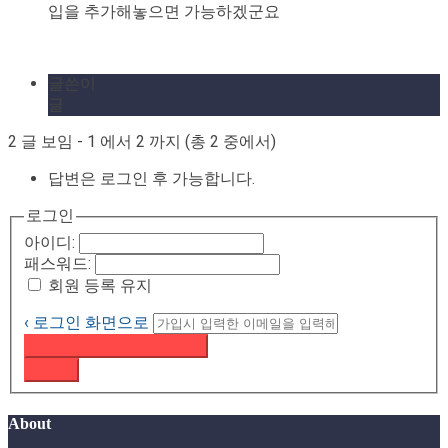
입을 추가해놓으면 가능하겠군요
글쓴이
글
2 글 보임 - 1 에서 2 까지 (총 2 중에서)
답변은 로그인 후 가능합니다.
로그인
아이디:
패스워드:
회원 등록 유지
‹ 로그인 화면으로
패스워드 재설정 이메일 받기
로그인
About