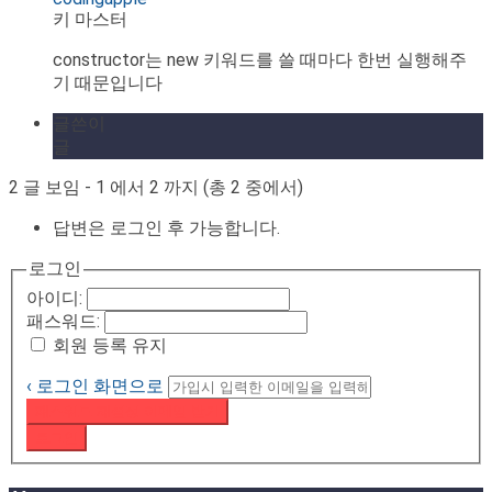
키 마스터
constructor는 new 키워드를 쓸 때마다 한번 실행해주
기 때문입니다
글쓴이
글
2 글 보임 - 1 에서 2 까지 (총 2 중에서)
답변은 로그인 후 가능합니다.
로그인
아이디:
패스워드:
회원 등록 유지
‹ 로그인 화면으로
패스워드 재설정 이메일 받기
로그인