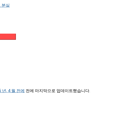
 분실
메일 받기
5 년, 4 월 전에
전에 마지막으로 업데이트했습니다.