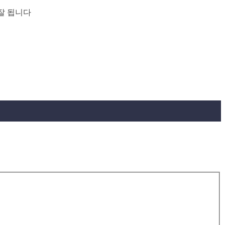
 잘 됩니다