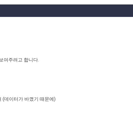
보여주려고 합니다.
링 기대 (데이터가 바꼈기 때문에)