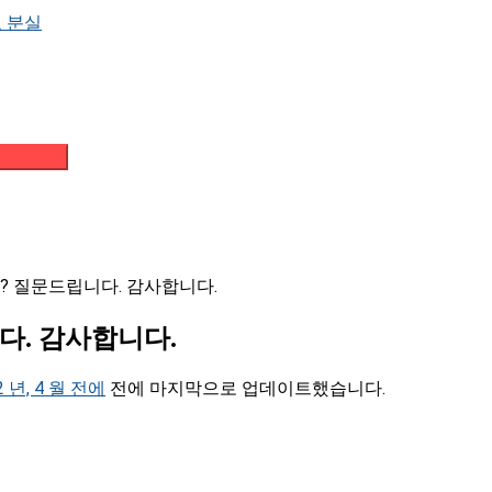
 분실
메일 받기
개념? 질문드립니다. 감사합니다.
니다. 감사합니다.
2 년, 4 월 전에
전에 마지막으로 업데이트했습니다.