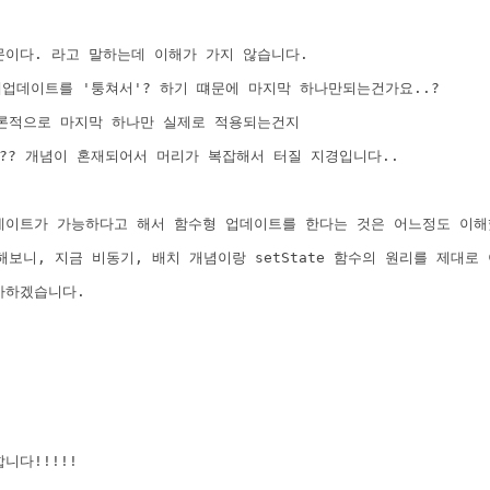
문이다. 라고 말하는데 이해가 가지 않습니다.
업데이트를 '퉁쳐서'? 하기 떄문에 마지막 하나만되는건가요..?
결론적으로 마지막 하나만 실제로 적용되는건지
?? 개념이 혼재되어서 머리가 복잡해서 터질 지경입니다..
업데이트가 가능하다고 해서 함수형 업데이트를 한다는 것은 어느정도 이해
보니, 지금 비동기, 배치 개념이랑 setState 함수의 원리를 제대로
사하겠습니다.
니다!!!!!