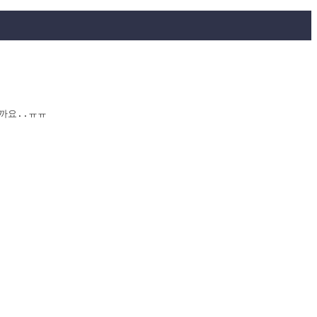
까요..ㅠㅠ