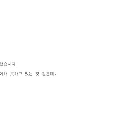
했습니다.
 이해 못하고 있는 것 같은데,