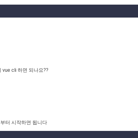
ue cli 하면 되나요??
it 부터 시작하면 됩니다