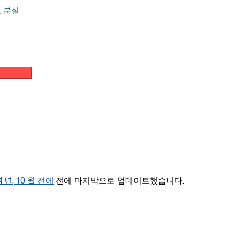
 분실
메일 받기
4 년, 10 월 전에
전에 마지막으로 업데이트했습니다.