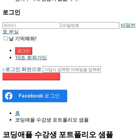
로그인
비밀번
호 분실
날 기억해줘!
10초 회원가입
‹ 로그인 화면으로
패스워드 재설정 이메일 받기
Facebook
로그인
홈
코딩애플 수강생 포트폴리오 샘플
코딩애플 수강생 포트폴리오 샘플