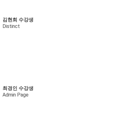
김현희 수강생
Distinct
최경인 수강생
Admin Page