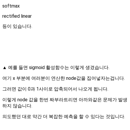
softmax
rectified linear
등이 있습니다.
▲ 예를 들면 sigmoid 활성함수는 이렇게 생겼습니다.
여기 x 부분에 여러분이 연산한 node값을 집어넣자는겁니다.
그러면 값이 0과 1사이로 압축되어서 나오게 됩니다.
이렇게 node 값을 한번 짜부라트리면 아까와같은 문제가 발생
하지 않습니다.
의도했던 대로 약간 더 복잡한 예측을 할 수 있다는 것입니다.