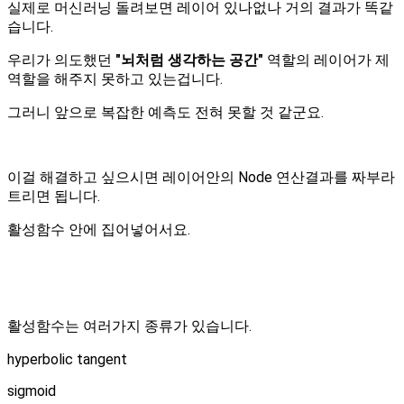
실제로 머신러닝 돌려보면 레이어 있나없나 거의 결과가 똑같
습니다.
우리가 의도했던
"뇌처럼 생각하는 공간"
역할의 레이어가 제
역할을 해주지 못하고 있는겁니다.
그러니 앞으로 복잡한 예측도 전혀 못할 것 같군요.
이걸 해결하고 싶으시면 레이어안의 Node 연산결과를 짜부라
트리면 됩니다.
활성함수 안에 집어넣어서요.
활성함수는 여러가지 종류가 있습니다.
hyperbolic tangent
sigmoid