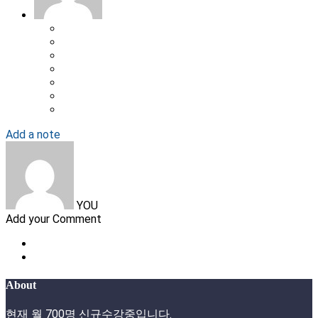
Add a note
YOU
Add your Comment
About
현재 월 700명 신규수강중입니다.