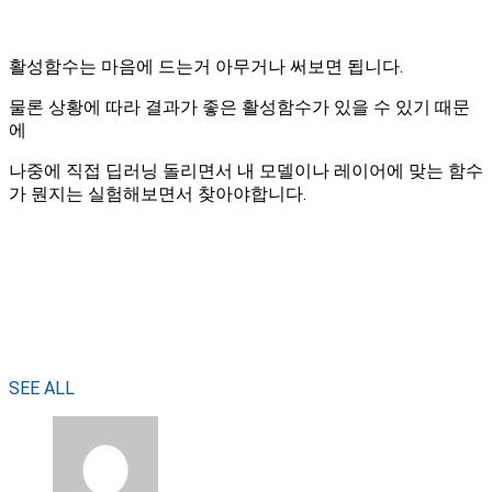
활성함수는 마음에 드는거 아무거나 써보면 됩니다.
물론 상황에 따라 결과가 좋은 활성함수가 있을 수 있기 때문
에
나중에 직접 딥러닝 돌리면서 내 모델이나 레이어에 맞는 함수
가 뭔지는 실험해보면서 찾아야합니다.
SEE ALL