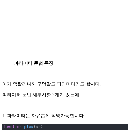
파라미터 문법 특징
이제 쪽팔리니까 구멍말고 파라미터라고 합시다.
파라미터 문법 세부사항 2개가 있는데
1. 파라미터는 자유롭게 작명가능합니다.
function
plus
(
a
)
{ 
