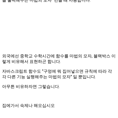
을 출력해주는 마법의 모자" 만들 때 사용합니다.
외국에선 중학교 수학시간에 함수를 마법의 모자, 블랙박스 이
렇게 비유해서 표현하곤 합니다.
자바스크립트 함수도 "구멍에 뭐 집어넣으면 규칙에 따라 각
각 다른 기능 실행해주는 마법의 모자" 일 뿐입니다.
아무튼 비유하자면 그렇습니다.
집에가서 숙제나 해오십시오