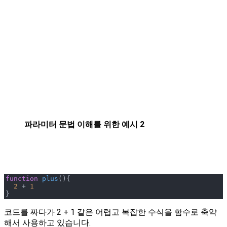
파라미터 문법 이해를 위한 예시 2
function
plus
(
)
{

2
 + 
1
}
코드를 짜다가 2 + 1 같은 어렵고 복잡한 수식을 함수로 축약
해서 사용하고 있습니다.