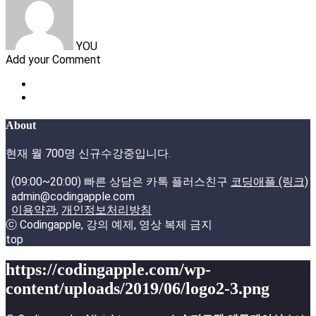
YOU
Add your Comment
About
현재 월 700명 신규수강중입니다.
(09:00~20:00) 빠른 상담은 카톡 플러스친구
코딩애플 (링크)
admin@codingapple.com
이용약관
,
개인정보처리방침
ⓒ Codingapple, 강의 예제, 영상 복제 금지
top
https://codingapple.com/wp-
content/uploads/2019/06/logo2-3.png