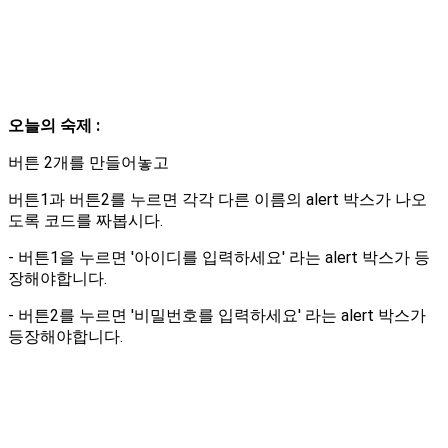
오늘의 숙제 :
버튼 2개를 만들어놓고
버튼1과 버튼2를 누르면 각각 다른 이름의 alert 박스가 나오
도록 코드를 짜봅시다.
- 버튼1을 누르면 '아이디를 입력하세요' 라는 alert 박스가 등
장해야합니다.
- 버튼2를 누르면 '비밀번호를 입력하세요' 라는 alert 박스가
등장해야합니다.