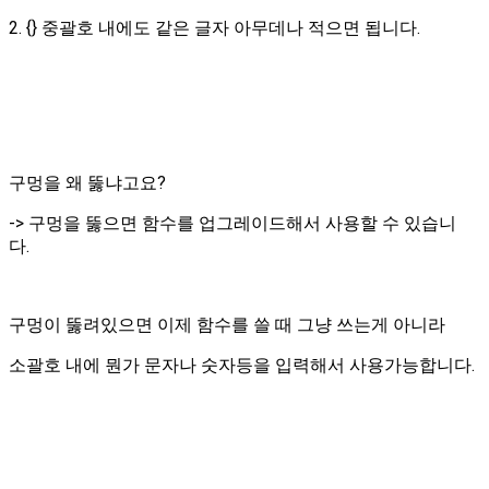
2. {} 중괄호 내에도 같은 글자 아무데나 적으면 됩니다.
구멍을 왜 뚫냐고요?
-> 구멍을 뚫으면 함수를 업그레이드해서 사용할 수 있습니
다.
구멍이 뚫려있으면 이제 함수를 쓸 때 그냥 쓰는게 아니라
소괄호 내에 뭔가 문자나 숫자등을 입력해서 사용가능합니다.