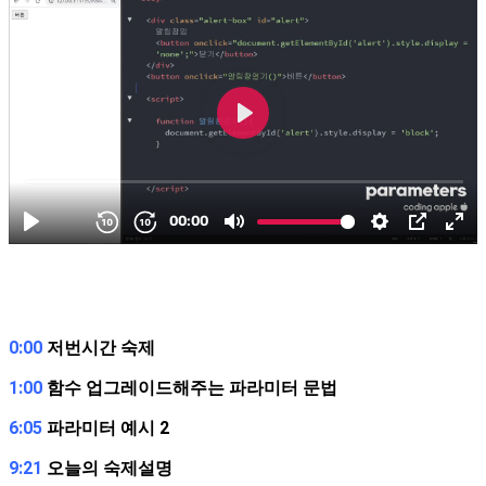
0:00
저번시간 숙제
1:00
함수 업그레이드해주는 파라미터 문법
6:05
파라미터 예시 2
9:21
오늘의 숙제설명