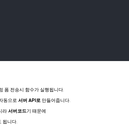
 그럼 폼 전송시 함수가 실행됩니다.
을 자동으로
서버 API로
만들어줍니다.
아니라
서버코드
기 때문에
 됩니다.