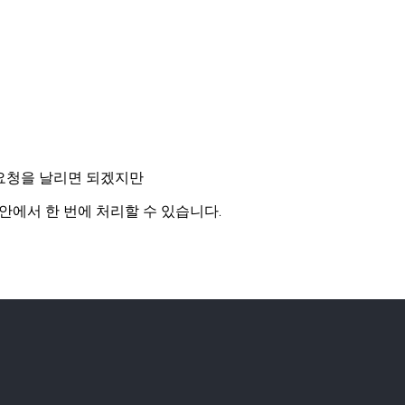
로 요청을 날리면 되겠지만
onent 안에서 한 번에 처리할 수 있습니다.