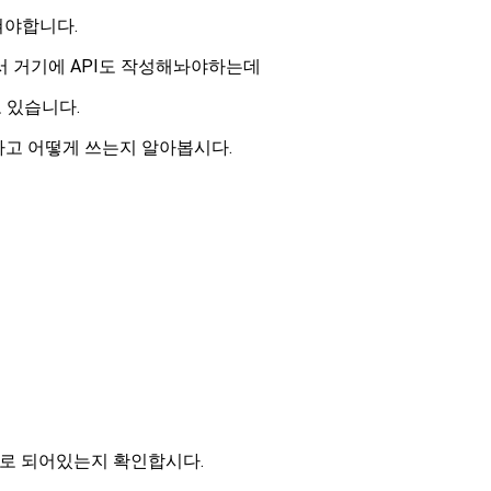
쳐야합니다.
동해서 거기에 API도 작성해놔야하는데
 있습니다.
사용가능하고 어떻게 쓰는지 알아봅시다.
 이상으로 되어있는지 확인합시다.