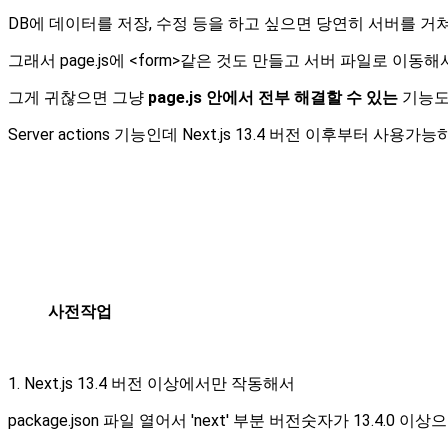
DB에 데이터를 저장, 수정 등을 하고 싶으면 당연히 서버를 거
그래서 page.js에 <form>같은 것도 만들고 서버 파일로 이
그게 귀찮으면 그냥
page.js 안에서 전부 해결할 수 있는
기능도
Server actions 기능인데 Next.js 13.4 버전 이후부터 
사전작업
1. Next.js 13.4 버전 이상에서만 작동해서
package.json 파일 열어서 'next' 부분 버전숫자가 13.4.0