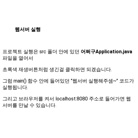
웹서버 실행
프로젝트 실행은 src 폴더 안에 있던
어쩌구Application.java
파일을 열어서
초록색 재생버튼처럼 생긴걸 클릭하면 되겠습니다.
그럼 main() 함수 안에 들어있던 "웹서버 실행해주셈~" 코드가
실행됩니다.
그리고 브라우저를 켜서 localhost:8080 주소로 들어가면 웹
서버를 만날 수 있습니다.