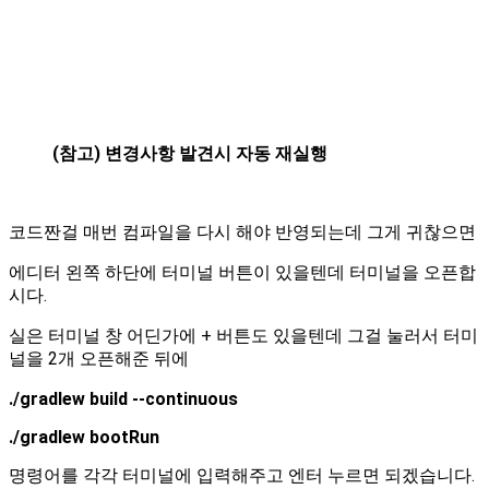
(참고) 변경사항 발견시 자동 재실행
코드짠걸 매번 컴파일을 다시 해야 반영되는데 그게 귀찮으면
에디터 왼쪽 하단에 터미널 버튼이 있을텐데 터미널을 오픈합
시다.
실은 터미널 창 어딘가에 + 버튼도 있을텐데 그걸 눌러서 터미
널을 2개 오픈해준 뒤에
./gradlew build --continuous
./gradlew bootRun
명령어를 각각 터미널에 입력해주고 엔터 누르면 되겠습니다.