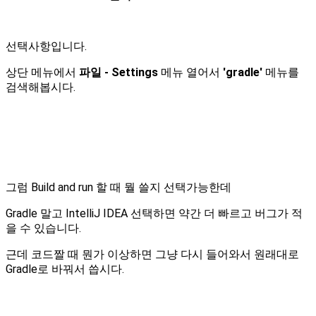
선택사항입니다.
상단 메뉴에서
파일 - Settings
메뉴 열어서
'gradle'
메뉴를
검색해봅시다.
그럼 Build and run 할 때 뭘 쓸지 선택가능한데
Gradle 말고 IntelliJ IDEA 선택하면 약간 더 빠르고 버그가 적
을 수 있습니다.
근데 코드짤 때 뭔가 이상하면 그냥 다시 들어와서 원래대로
Gradle로 바꿔서 씁시다.