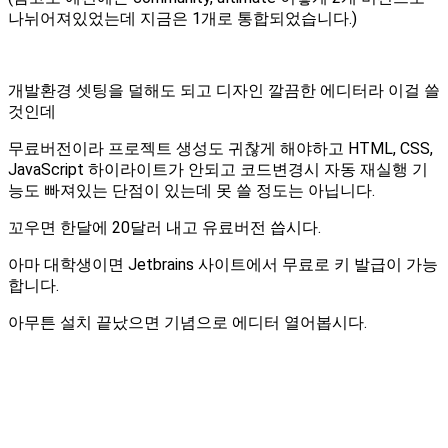
나뉘어져있었는데 지금은 1개로 통합되었습니다.)
개발환경 셋팅을 덜해도 되고 디자인 깔끔한 에디터라 이걸 쓸
것인데
무료버전이라 프로젝트 생성도 귀찮게 해야하고 HTML, CSS,
JavaScript 하이라이트가 안되고 코드변경시 자동 재실행 기
능도 빠져있는 단점이 있는데 못 쓸 정도는 아닙니다.
꼬우면 한달에 20달러 내고 유료버전 씁시다.
아마 대학생이면 Jetbrains 사이트에서 무료로 키 발급이 가능
합니다.
아무튼 설치 끝났으면 기념으로 에디터 열어봅시다.