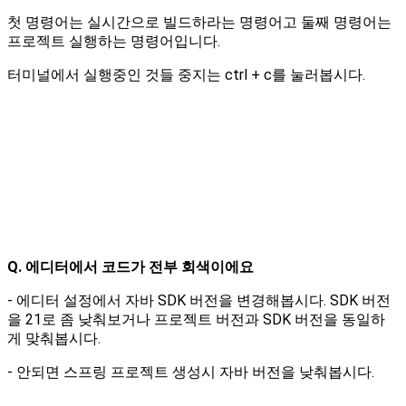
첫 명령어는 실시간으로 빌드하라는 명령어고 둘째 명령어는
프로젝트 실행하는 명령어입니다.
터미널에서 실행중인 것들 중지는 ctrl + c를 눌러봅시다.
Q. 에디터에서 코드가 전부 회색이에요
- 에디터 설정에서 자바 SDK 버전을 변경해봅시다. SDK 버전
을 21로 좀 낮춰보거나 프로젝트 버전과 SDK 버전을 동일하
게 맞춰봅시다.
- 안되면 스프링 프로젝트 생성시 자바 버전을 낮춰봅시다.