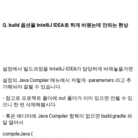
Q. build 옵션을 IntelliJ IDEA로 하게 바꿨는데 안되는 현상
설정에서 빌드과정을 IntelliJ IDEA가 담당하게 바꿔놓을거면
설정의 Java Compiler 메뉴에서 저렇게 -parameters 라고 추
가해놔야 잘될 수 있습니다.
- 참고로 프로젝트 폴더에 out 폴더가 이미 있으면 안될 수 있
으니 한 번 삭제해봅시다.
- 혹은 에디터에 Java Compiler 항목이 없으면 build.gradle 파
일 열어서
compileJava {