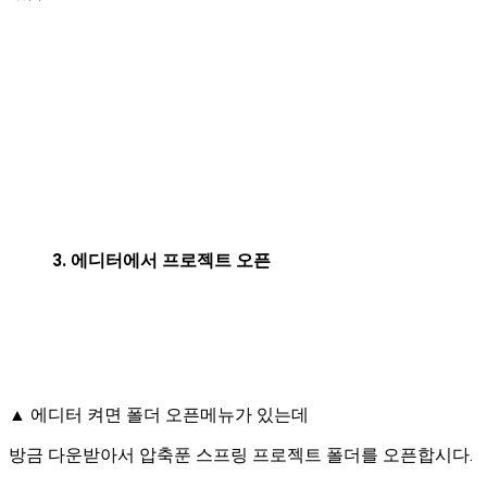
3. 에디터에서 프로젝트 오픈
▲ 에디터 켜면 폴더 오픈메뉴가 있는데
방금 다운받아서 압축푼 스프링 프로젝트 폴더를 오픈합시다.