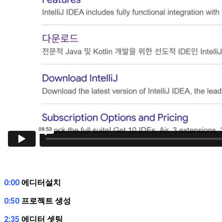
0:00
에디터설치
0:50
프로젝트 생성
2:35
에디터 셋팅