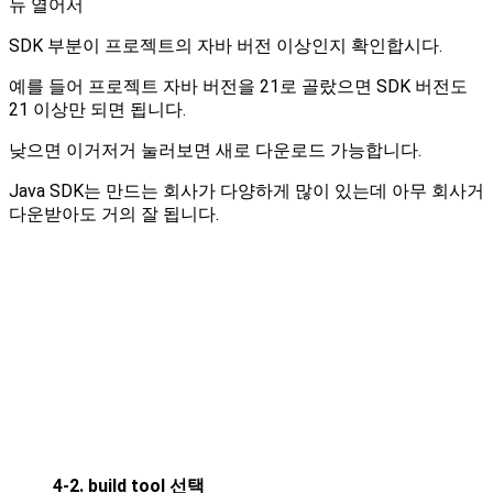
뉴 열어서
SDK 부분이 프로젝트의 자바 버전 이상인지 확인합시다.
예를 들어 프로젝트 자바 버전을 21로 골랐으면 SDK 버전도
21 이상만 되면 됩니다.
낮으면 이거저거 눌러보면 새로 다운로드 가능합니다.
Java SDK는 만드는 회사가 다양하게 많이 있는데 아무 회사거
다운받아도 거의 잘 됩니다.
4-2. build tool 선택