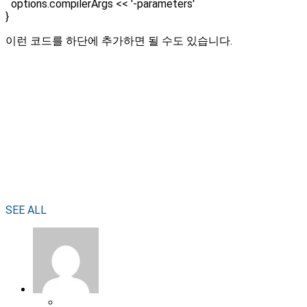
options.compilerArgs << '-parameters'
}
이런 코드를 하단에 추가하면 될 수도 있습니다.
SEE ALL