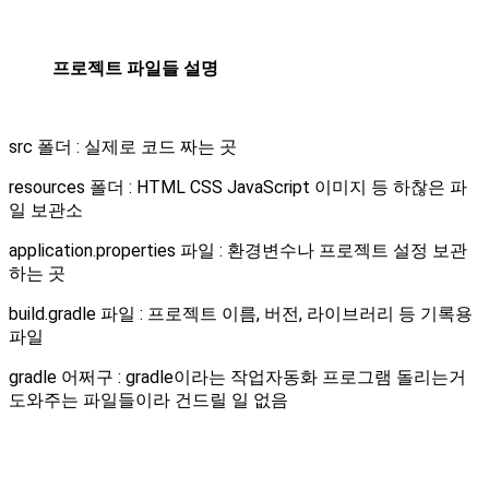
프로젝트 파일들 설명
src 폴더 : 실제로 코드 짜는 곳
resources 폴더 : HTML CSS JavaScript 이미지 등 하찮은 파
일 보관소
application.properties 파일 : 환경변수나 프로젝트 설정 보관
하는 곳
build.gradle 파일 : 프로젝트 이름, 버전, 라이브러리 등 기록용
파일
gradle 어쩌구 : gradle이라는 작업자동화 프로그램 돌리는거
도와주는 파일들이라 건드릴 일 없음