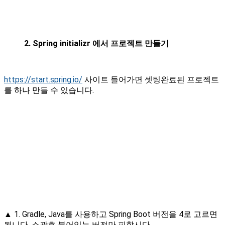
2. Spring initializr 에서 프로젝트 만들기
https://start.spring.io/
사이트 들어가면 셋팅완료된 프로젝트
를 하나 만들 수 있습니다.
▲ 1. Gradle, Java를 사용하고 Spring Boot 버전을 4로 고르면
됩니다. 소괄호 붙어있는 버전만 피합시다.