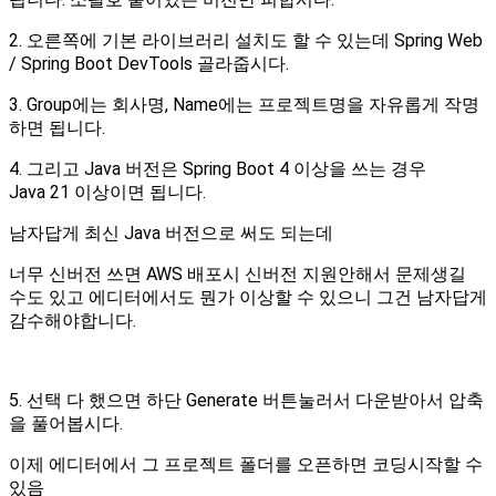
2. 오른쪽에 기본 라이브러리 설치도 할 수 있는데 Spring Web
/ Spring Boot DevTools 골라줍시다.
3. Group에는 회사명, Name에는 프로젝트명을 자유롭게 작명
하면 됩니다.
4. 그리고 Java 버전은 Spring Boot 4 이상을 쓰는 경우
Java 21 이상이면 됩니다.
남자답게 최신 Java 버전으로 써도 되는데
너무 신버전 쓰면 AWS 배포시 신버전 지원안해서 문제생길
수도 있고 에디터에서도 뭔가 이상할 수 있으니 그건 남자답게
감수해야합니다.
5. 선택 다 했으면 하단 Generate 버튼눌러서 다운받아서 압축
을 풀어봅시다.
이제 에디터에서 그 프로젝트 폴더를 오픈하면 코딩시작할 수
있음