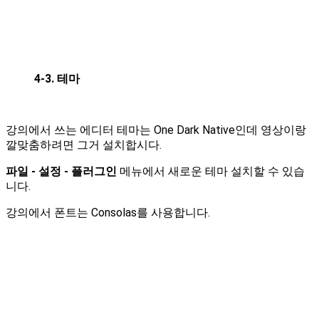
4-3. 테마
강의에서 쓰는 에디터 테마는 One Dark Native인데 영상이랑
깔맞춤하려면 그거 설치합시다.
파일 - 설정 - 플러그인
메뉴에서 새로운 테마 설치할 수 있습
니다.
강의에서 폰트는 Consolas를 사용합니다.