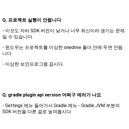
Q. 프로젝트 실행이 안됩니다
- 이것도 자바 SDK 버전이 낮거나 너무 최신이라 생기는 문제
일 수 있습니다.
- 윈도우는 프로젝트를 이상한 onedrive 폴더 안에 두면 안됩
니다.
- 이상한 보안프로그램 끕시다.
Q. gradle plugin api version 어쩌구 에러가 나요
- Settings 메뉴 들어가서 Gradle 메뉴 - Gradle JVM 부분의
SDK 버전을 다른 걸로 높여봅시다.