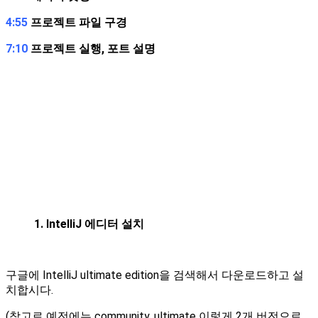
4:55
프로젝트 파일 구경
7:10
프로젝트 실행, 포트 설명
1. IntelliJ 에디터 설치
구글에 IntelliJ ultimate edition을 검색해서 다운로드하고 설
치합시다.
(참고로 예전에는 community, ultimate 이렇게 2개 버전으로