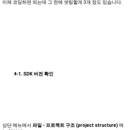
이제 코딩하면 되는데 그 전에 셋팅할게 3개 정도 있습니다.
4-1. SDK 버전 확인
상단 메뉴에서
파일 - 프로젝트 구조 (project structure)
메