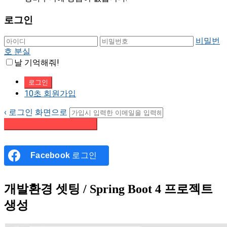
로그인
비밀번
호 분실
날 기억해줘!
10초 회원가입
‹ 로그인 화면으로
패스워드 재설정 이메일 받기
Facebook
로그인
개발환경 셋팅 / Spring Boot 4 프로젝트
생성